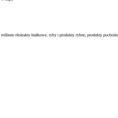
ślinne ekstrakty białkowe, ryby i produkty rybne, produkty pochodzeni