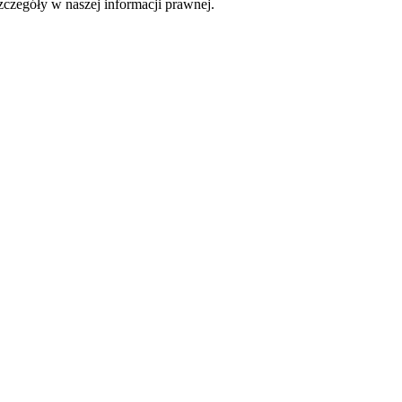
czegóły w naszej informacji prawnej.