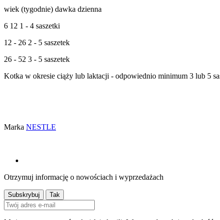
wiek (tygodnie) dawka dzienna
6 12 1 - 4 saszetki
12 - 26 2 - 5 saszetek
26 - 52 3 - 5 saszetek
Kotka w okresie ciąży lub laktacji - odpowiednio minimum 3 lub 5 sas
Marka
NESTLE
Otrzymuj informację o nowościach i wyprzedażach