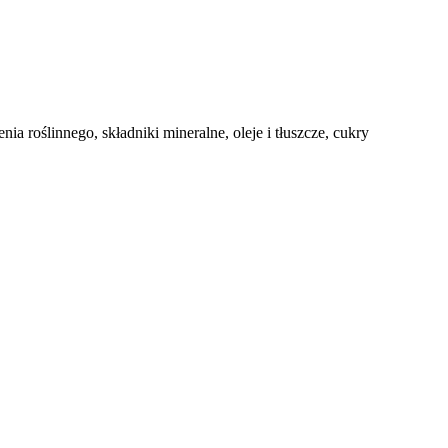
a roślinnego, składniki mineralne, oleje i tłuszcze, cukry