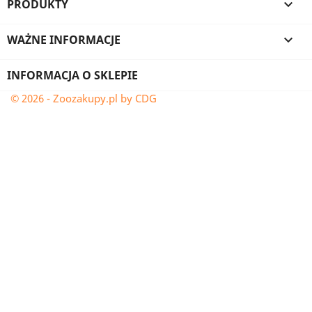
PRODUKTY

WAŻNE INFORMACJE

INFORMACJA O SKLEPIE
© 2026 - Zoozakupy.pl by CDG