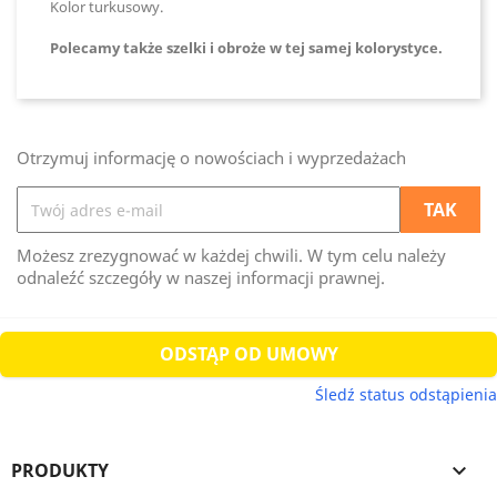
Kolor turkusowy.
Polecamy także szelki i obroże w tej samej kolorystyce.
Otrzymuj informację o nowościach i wyprzedażach
Możesz zrezygnować w każdej chwili. W tym celu należy
odnaleźć szczegóły w naszej informacji prawnej.
ODSTĄP OD UMOWY
Śledź status odstąpienia
PRODUKTY
