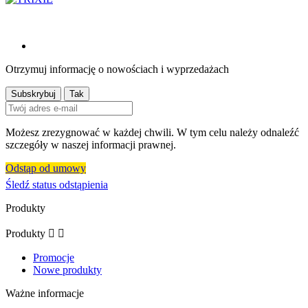
Otrzymuj informację o nowościach i wyprzedażach
Możesz zrezygnować w każdej chwili. W tym celu należy odnaleźć
szczegóły w naszej informacji prawnej.
Odstąp od umowy
Śledź status odstąpienia
Produkty
Produkty


Promocje
Nowe produkty
Ważne informacje