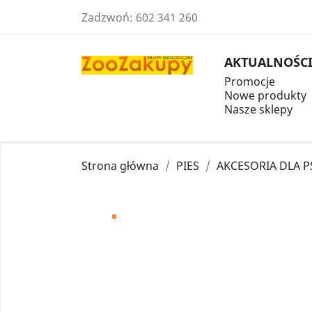
Zadzwoń:
602 341 260
AKTUALNOŚC
Promocje
Nowe produkty
Nasze sklepy
Strona główna
PIES
AKCESORIA DLA 