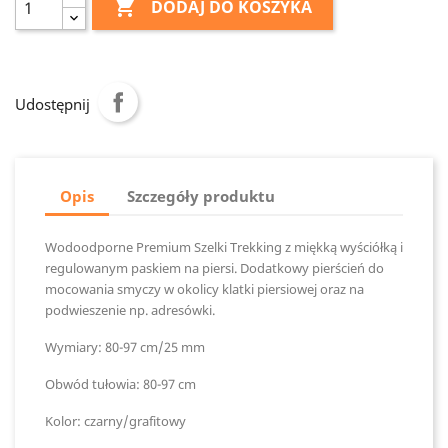

DODAJ DO KOSZYKA
Udostępnij
Opis
Szczegóły produktu
Wodoodporne Premium Szelki Trekking z miękką wyściółką i
regulowanym paskiem na piersi. Dodatkowy pierścień do
mocowania smyczy w okolicy klatki piersiowej oraz na
podwieszenie np. adresówki.
Wymiary: 80-97 cm/25 mm
Obwód tułowia: 80-97 cm
Kolor: czarny/grafitowy