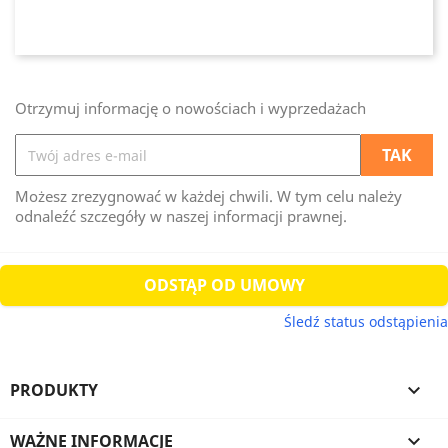
Otrzymuj informację o nowościach i wyprzedażach
Możesz zrezygnować w każdej chwili. W tym celu należy
odnaleźć szczegóły w naszej informacji prawnej.
ODSTĄP OD UMOWY
Śledź status odstąpienia
PRODUKTY

WAŻNE INFORMACJE
