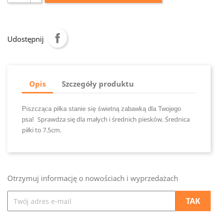
Udostępnij
Opis
Szczegóły produktu
Piszcząca piłka stanie się świetną zabawką dla Twojego
Sprawdza się dla małych i średnich piesków. Średnica
psa!
piłki to 7.5cm.
Otrzymuj informację o nowościach i wyprzedażach