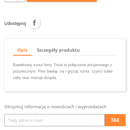
Udostępnij
Opis
Szczegóły produktu
Bawełniany sznur firmy Trixie to połączenie przyjemnego z
pożytecznym. Pies bawiąc się i gryząc sznur, czyści sobie
zęby oraz masuje dziąsła.
Otrzymuj informację o nowościach i wyprzedażach