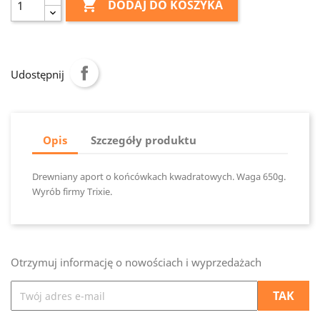

DODAJ DO KOSZYKA
Udostępnij
Opis
Szczegóły produktu
Drewniany aport o końcówkach kwadratowych. Waga 650g.
Wyrób firmy Trixie.
Otrzymuj informację o nowościach i wyprzedażach