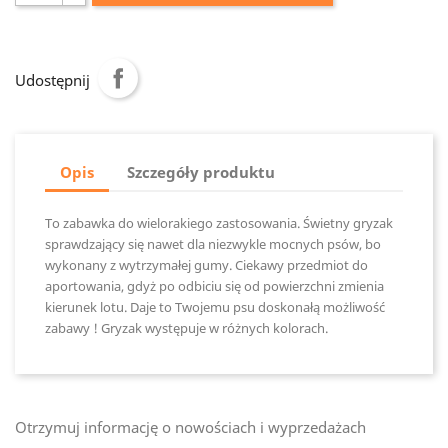
Udostępnij
Opis
Szczegóły produktu
To zabawka do wielorakiego zastosowania. Świetny gryzak
sprawdzający się nawet dla niezwykle mocnych psów, bo
wykonany z wytrzymałej gumy. Ciekawy przedmiot do
aportowania, gdyż po odbiciu się od powierzchni zmienia
kierunek lotu. Daje to Twojemu psu doskonałą możliwość
zabawy ! Gryzak występuje w różnych kolorach.
Otrzymuj informację o nowościach i wyprzedażach