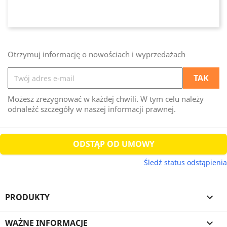
Otrzymuj informację o nowościach i wyprzedażach
Możesz zrezygnować w każdej chwili. W tym celu należy
odnaleźć szczegóły w naszej informacji prawnej.
ODSTĄP OD UMOWY
Śledź status odstąpienia
PRODUKTY

WAŻNE INFORMACJE
