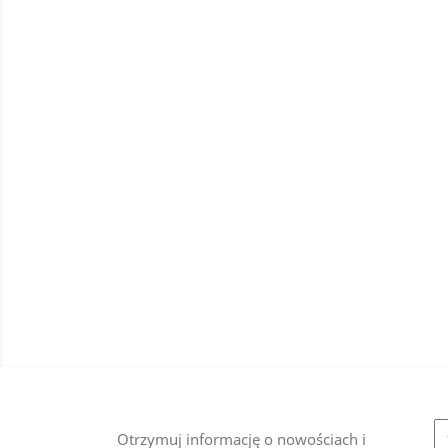
Otrzymuj informację o nowościach i