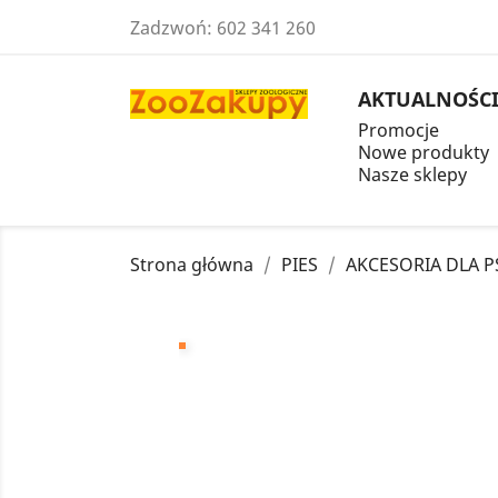
Zadzwoń:
602 341 260
AKTUALNOŚC
Promocje
Nowe produkty
Nasze sklepy
Strona główna
PIES
AKCESORIA DLA 