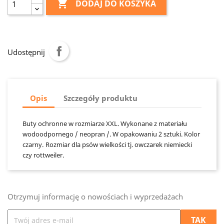

DODAJ DO KOSZYKA
Udostępnij
Opis
Szczegóły produktu
Buty ochronne w rozmiarze XXL. Wykonane z materiału
wodoodpornego / neopran /. W opakowaniu 2 sztuki. Kolor
czarny.
Rozmiar dla psów wielkości tj. owczarek niemiecki
czy rottweiler.
Otrzymuj informację o nowościach i wyprzedażach