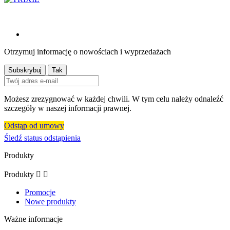
Otrzymuj informację o nowościach i wyprzedażach
Możesz zrezygnować w każdej chwili. W tym celu należy odnaleźć
szczegóły w naszej informacji prawnej.
Odstąp od umowy
Śledź status odstąpienia
Produkty
Produkty


Promocje
Nowe produkty
Ważne informacje