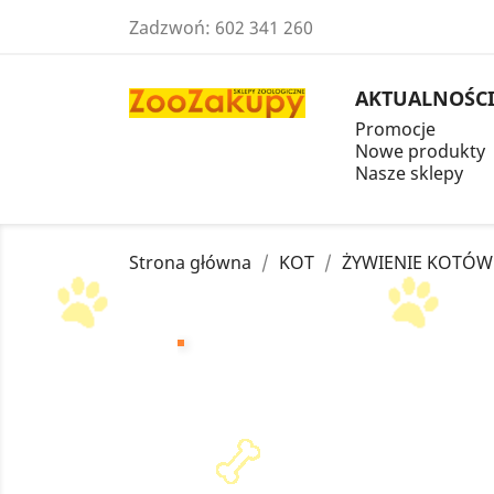
Zadzwoń:
602 341 260
AKTUALNOŚC
Promocje
Nowe produkty
Nasze sklepy
Strona główna
KOT
ŻYWIENIE KOTÓW