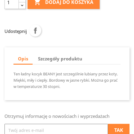

DODAJ DO KOSZYKA
Udostępnij
Opis
Szczegóły produktu
Ten ładny kocyk BEANY jest szczególnie lubiany przez koty.
Miękki, miły i ciepły. Bordowy w jasne rybki. Można go prać
w temperaturze 30 stopni.
Otrzymuj informację o nowościach i wyprzedażach