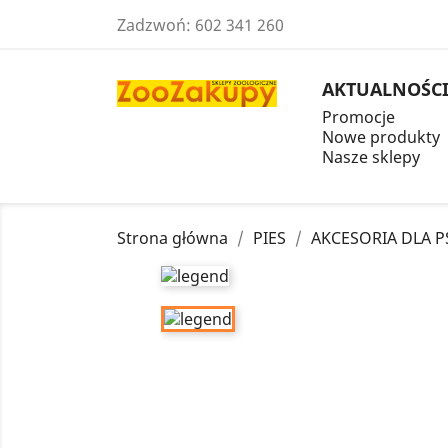
Zadzwoń:
602 341 260
AKTUALNOŚC
Promocje
Nowe produkty
Nasze sklepy
Strona główna
PIES
AKCESORIA DLA 