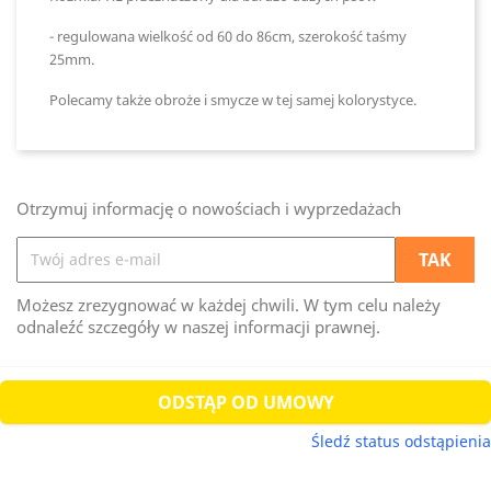
- regulowana wielkość od 60 do 86cm, szerokość taśmy
25mm.
Polecamy także obroże i smycze w tej samej kolorystyce.
Otrzymuj informację o nowościach i wyprzedażach
Możesz zrezygnować w każdej chwili. W tym celu należy
odnaleźć szczegóły w naszej informacji prawnej.
ODSTĄP OD UMOWY
Śledź status odstąpienia