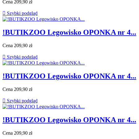
Cena
209,90 zł

Szybki podgląd
!BUTIKZOO Legowisko OPONKA nr 4...
Cena
209,90 zł

Szybki podgląd
!BUTIKZOO Legowisko OPONKA nr 4...
Cena
209,90 zł

Szybki podgląd
!BUTIKZOO Legowisko OPONKA nr 4...
Cena
209,90 zł