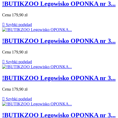
!BUTIKZOO Legowisko OPONKA nr 3...
Cena
179,90 zł

Szybki podgląd
!BUTIKZOO Legowisko OPONKA nr 3...
Cena
179,90 zł

Szybki podgląd
!BUTIKZOO Legowisko OPONKA nr 3...
Cena
179,90 zł

Szybki podgląd
!BUTIKZOO Legowisko OPONKA nr 3...