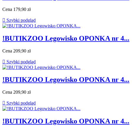
Cena
179,90 zł

Szybki podgląd
!BUTIKZOO Legowisko OPONKA nr 4...
Cena
209,90 zł

Szybki podgląd
!BUTIKZOO Legowisko OPONKA nr 4...
Cena
209,90 zł

Szybki podgląd
!BUTIKZOO Legowisko OPONKA nr 4...