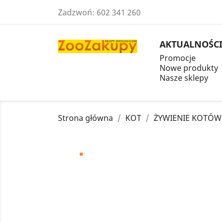
Zadzwoń:
602 341 260
AKTUALNOŚC
Promocje
Nowe produkty
Nasze sklepy
Strona główna
KOT
ŻYWIENIE KOTÓW