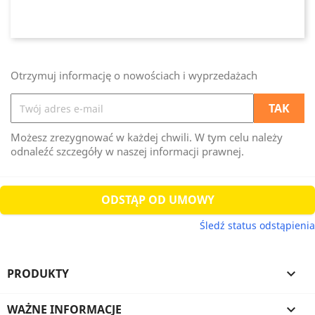
Otrzymuj informację o nowościach i wyprzedażach
Możesz zrezygnować w każdej chwili. W tym celu należy
odnaleźć szczegóły w naszej informacji prawnej.
ODSTĄP OD UMOWY
Śledź status odstąpienia
PRODUKTY

WAŻNE INFORMACJE
