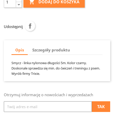

DODAJ DO KOSZYKA
Udostępnij
Opis
Szczegóły produktu
Smycz - linka nylonowa długości 5m. Kolor czarny.
Doskonale sprawdza się min. do ćwiczeń i treningu z psem.
Wyrób firmy Trixie.
Otrzymuj informację o nowościach i wyprzedażach