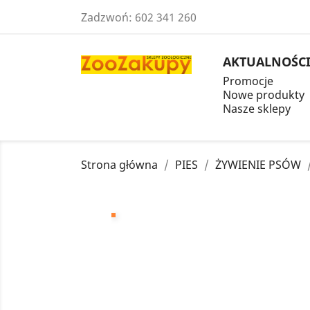
Zadzwoń:
602 341 260
AKTUALNOŚC
Promocje
Nowe produkty
Nasze sklepy
Strona główna
PIES
ŻYWIENIE PSÓW