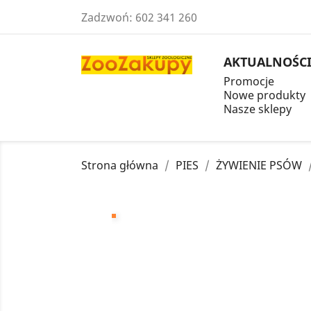
Zadzwoń:
602 341 260
AKTUALNOŚC
Promocje
Nowe produkty
Nasze sklepy
Strona główna
PIES
ŻYWIENIE PSÓW