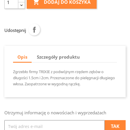

DODAJ DO KOSZYKA
Udostępnij
Opis
Szczegóły produktu
Zgrzebło firmy TRIXIE z podwójnym rzędem zębów o
długości 1.5cm i 2cm. Przeznaczone do pielęgnacji długiego
włosa. Zaopatrzone w wygodną rączkę.
Otrzymuj informację o nowościach i wyprzedażach