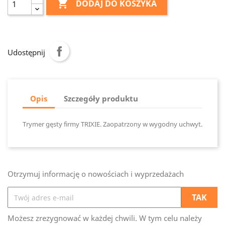

DODAJ DO KOSZYKA
Udostępnij
Opis
Szczegóły produktu
Trymer gęsty firmy TRIXIE. Zaopatrzony w wygodny uchwyt.
Otrzymuj informację o nowościach i wyprzedażach
Możesz zrezygnować w każdej chwili. W tym celu należy