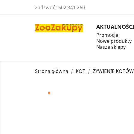
Zadzwoń:
602 341 260
AKTUALNOŚC
Promocje
Nowe produkty
Nasze sklepy
Strona główna
KOT
ŻYWIENIE KOTÓW