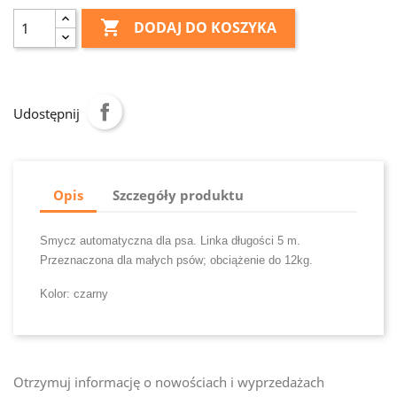

DODAJ DO KOSZYKA
Udostępnij
Opis
Szczegóły produktu
Smycz automatyczna dla psa. Linka długości 5 m.
Przeznaczona dla małych psów; obciążenie do 12kg.
Kolor: czarny
Otrzymuj informację o nowościach i wyprzedażach