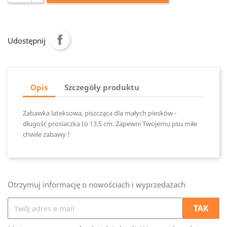
Udostępnij
Opis
Szczegóły produktu
Zabawka lateksowa, piszcząca dla małych piesków -
długość prosiaczka to 13.5 cm. Zapewni Twojemu psu miłe
chwile zabawy !
Otrzymuj informację o nowościach i wyprzedażach