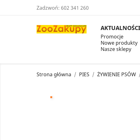
Zadzwoń:
602 341 260
AKTUALNOŚC
Promocje
Nowe produkty
Nasze sklepy
Strona główna
PIES
ŻYWIENIE PSÓW