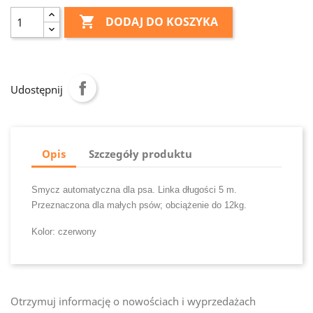

DODAJ DO KOSZYKA
Udostępnij
Opis
Szczegóły produktu
Smycz automatyczna dla psa. Linka długości 5 m.
Przeznaczona dla małych psów; obciążenie do 12kg.
Kolor: czerwony
Otrzymuj informację o nowościach i wyprzedażach