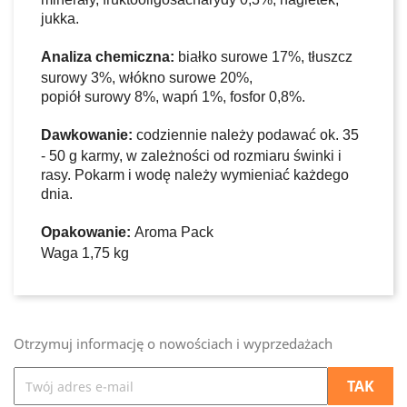
jukka.
Analiza chemiczna:
białko surowe 17%, tłuszcz
surowy 3%, włókno surowe 20%,
popiół surowy 8%, wapń 1%, fosfor 0,8%.
Dawkowanie:
codziennie należy podawać ok. 35
- 50 g karmy, w zależności od rozmiaru świnki i
rasy. Pokarm i wodę należy wymieniać każdego
dnia.
Opakowanie:
Aroma Pack
Waga 1,75 kg
Otrzymuj informację o nowościach i wyprzedażach