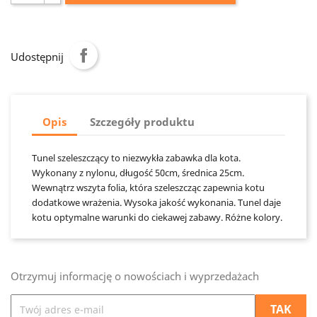
Udostępnij
Opis
Szczegóły produktu
Tunel szeleszczący to niezwykła zabawka dla kota.
Wykonany z nylonu, długość 50cm, średnica 25cm.
Wewnątrz wszyta folia, która szeleszcząc zapewnia kotu
dodatkowe wrażenia. Wysoka jakość wykonania. Tunel daje
kotu optymalne warunki do ciekawej zabawy. Różne kolory.
Otrzymuj informację o nowościach i wyprzedażach